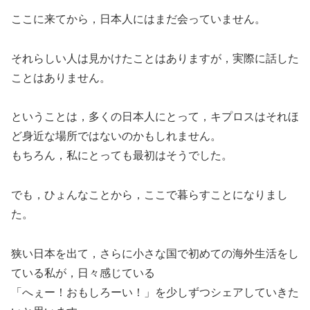
ここに来てから，日本人にはまだ会っていません。
それらしい人は見かけたことはありますが，実際に話した
ことはありません。
ということは，多くの日本人にとって，キプロスはそれほ
ど身近な場所ではないのかもしれません。
もちろん，私にとっても最初はそうでした。
でも，ひょんなことから，ここで暮らすことになりまし
た。
狭い日本を出て，さらに小さな国で初めての海外生活をし
ている私が，日々感じている
「へぇー！おもしろーい！」を少しずつシェアしていきた