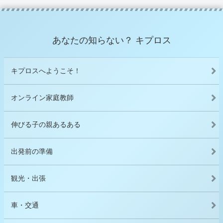
あなたの知らない？ キプロス
キプロスへようこそ！
オンライン家庭教師
伸びる子の親あるある
出発前の準備
観光・出張
車・交通