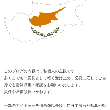
このブログの内容は，私個人の主観です。
あくまでも一意見として軽く受け止め，必要に応じてご自
身でも情報収集・確認をお願いいたします。
責任や賠償は負いかねます。
一部のアイキャッチ用画像以外は，自分で撮った写真や動