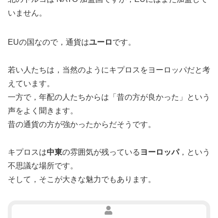
いません。
EUの国なので，通貨は
ユーロ
です。
若い人たちは，当然のようにキプロスをヨーロッパだと考
えています。
一方で，年配の人たちからは「昔の方が良かった」という
声をよく聞きます。
昔の通貨の方が強かったからだそうです。
キプロスは
中東
の雰囲気が残っている
ヨーロッパ
，という
不思議な場所です。
そして，そこが大きな魅力でもあります。