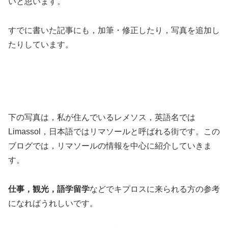
いと思います。
すでに書いた記事にも，加筆・修正したり，写真を追加し
たりしています。
下の写真は，私が住んでいるレメソス，英語名では
Limassol，日本語ではリマソールと呼ばれる街です。この
ブログでは，リマソールの情報を中心に紹介していきま
す。
仕事，観光，語学留学
などでキプロスに来られる方の参考
になればうれしいです。