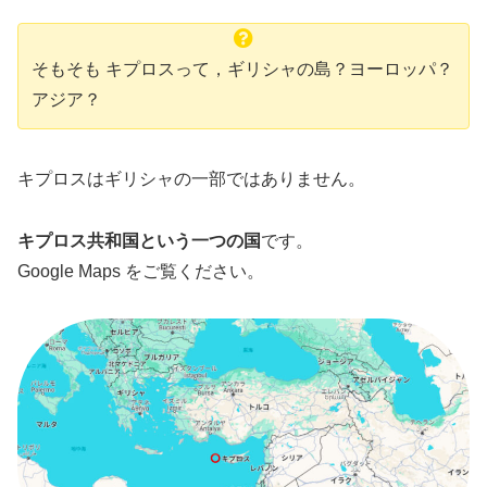
そもそも キプロスって，ギリシャの島？ヨーロッパ？
アジア？
キプロスはギリシャの一部ではありません。
キプロス共和国という一つの国
です。
Google Maps をご覧ください。