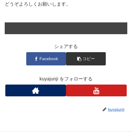
どうぞよろしくお願いします。
シェアする
Facebook
コピー
kuyajunji をフォローする
kuyajunji