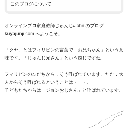
このブログについて
オンラインプロ家庭教師じゅんじ/John のブログ
kuyajunji
.com へようこそ。
「クヤ」とはフィリピンの言葉で「お兄ちゃん」という意
味です。「じゅんじ兄さん」という感じですね。
フィリピンの友だちから，そう呼ばれています。ただ，大
人からそう呼ばれるということは・・・。
子どもたちからは「ジョンおじさん」と呼ばれています。