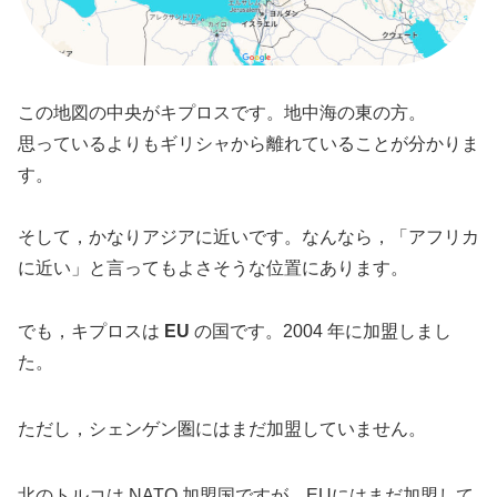
この地図の中央がキプロスです。地中海の東の方。
思っているよりもギリシャから離れていることが分かりま
す。
そして，かなりアジアに近いです。なんなら，「アフリカ
に近い」と言ってもよさそうな位置にあります。
でも，キプロスは
EU
の国です。2004 年に加盟しまし
た。
ただし，シェンゲン圏にはまだ加盟していません。
北のトルコは NATO 加盟国ですが，EUにはまだ加盟して