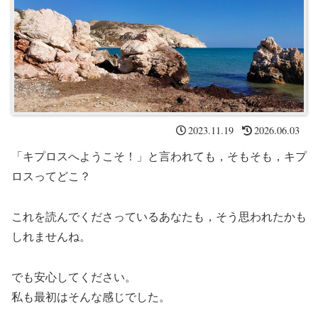
2023.11.19
2026.06.03
「キプロスへようこそ！」と言われても，そもそも，キプ
ロスってどこ？
これを読んでくださっているあなたも，そう思われたかも
しれませんね。
でも安心してください。
私も最初はそんな感じでした。